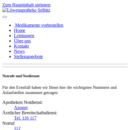
Zum Hauptinhalt springen
Medikamente vorbestellen
Home
Leistungen
Über uns
Kontakt
News
Stellenangebote
Notrufe und Notdienste
Für den Ernstfall haben wir Ihnen hier die wichtigsten Nummern und
Anlaufstellen zusammen getragen:
Apotheken Notdienst:
Aponet
Ärztlicher Bereitschaftsdienst:
Tel. 116 117
Notruf
112