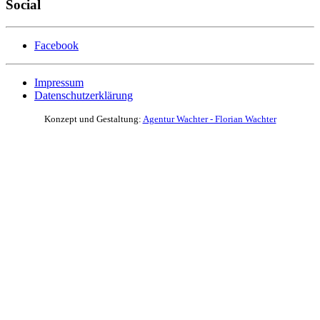
Social
Facebook
Impressum
Datenschutzerklärung
Konzept und Gestaltung:
Agentur Wachter - Florian Wachter