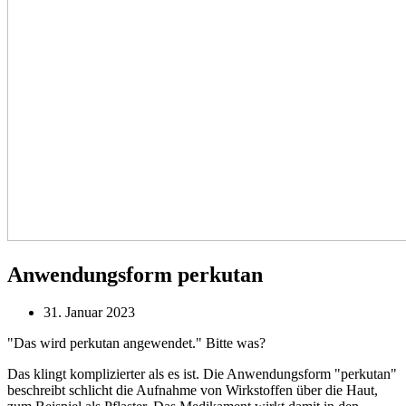
Anwendungsform perkutan
31. Januar 2023
"Das wird perkutan angewendet." Bitte was?
Das klingt komplizierter als es ist. Die Anwendungsform "perkutan"
beschreibt schlicht die Aufnahme von Wirkstoffen über die Haut,