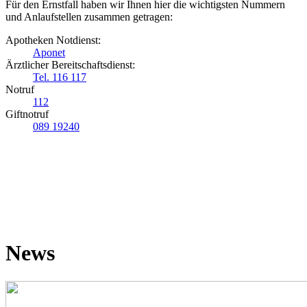
Für den Ernstfall haben wir Ihnen hier die wichtigsten Nummern
und Anlaufstellen zusammen getragen:
Apotheken Notdienst:
Aponet
Ärztlicher Bereitschaftsdienst:
Tel. 116 117
Notruf
112
Giftnotruf
089 19240
News