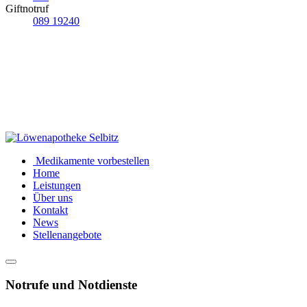
Giftnotruf
089 19240
Medikamente vorbestellen
Home
Leistungen
Über uns
Kontakt
News
Stellenangebote
Notrufe und Notdienste