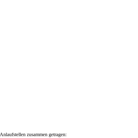
 Anlaufstellen zusammen getragen: