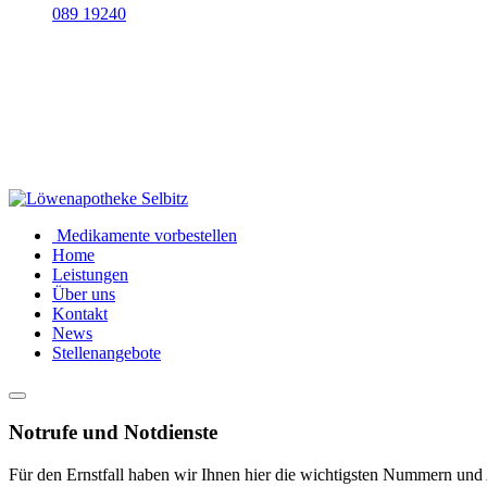
089 19240
Medikamente vorbestellen
Home
Leistungen
Über uns
Kontakt
News
Stellenangebote
Notrufe und Notdienste
Für den Ernstfall haben wir Ihnen hier die wichtigsten Nummern und