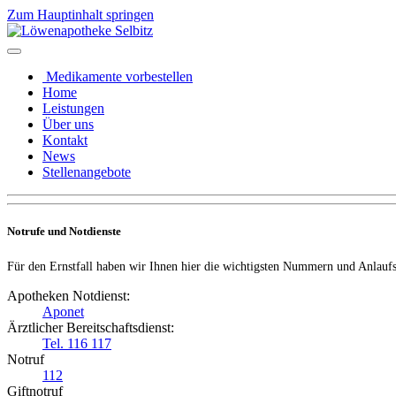
Zum Hauptinhalt springen
Medikamente vorbestellen
Home
Leistungen
Über uns
Kontakt
News
Stellenangebote
Notrufe und Notdienste
Für den Ernstfall haben wir Ihnen hier die wichtigsten Nummern und Anlauf
Apotheken Notdienst:
Aponet
Ärztlicher Bereitschaftsdienst:
Tel. 116 117
Notruf
112
Giftnotruf