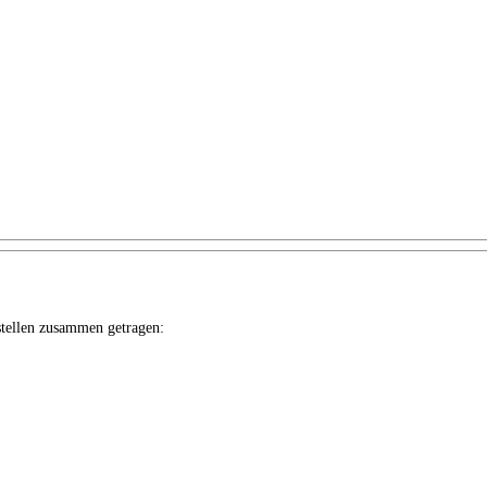
stellen zusammen getragen: