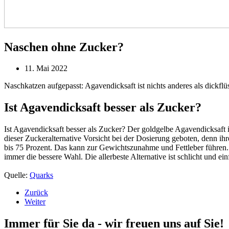
Naschen ohne Zucker?
11. Mai 2022
Naschkatzen aufgepasst: Agavendicksaft ist nichts anderes als dickflü
Ist Agavendicksaft besser als Zucker?
Ist Agavendicksaft besser als Zucker? Der goldgelbe Agavendicksaft i
dieser Zuckeralternative Vorsicht bei der Dosierung geboten, denn ihre
bis 75 Prozent. Das kann zur Gewichtszunahme und Fettleber führen.
immer die bessere Wahl. Die allerbeste Alternative ist schlicht und e
Quelle:
Quarks
Zurück
Weiter
Immer für Sie da - wir freuen uns auf Sie!