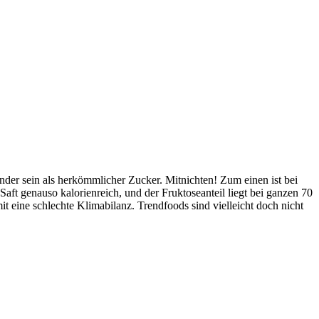
nder sein als herkömmlicher Zucker. Mitnichten! Zum einen ist bei
 Saft genauso kalorienreich, und der Fruktoseanteil liegt bei ganzen 70
eine schlechte Klimabilanz. Trendfoods sind vielleicht doch nicht